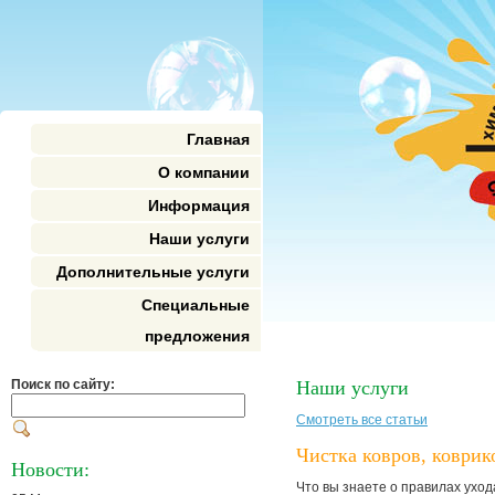
Главная
О компании
Информация
Наши услуги
Дополнительные услуги
Специальные
предложения
Поиск по сайту:
Наши услуги
Смотреть все статьи
Чистка ковров, коврик
Новости:
Что вы знаете о правилах ухо